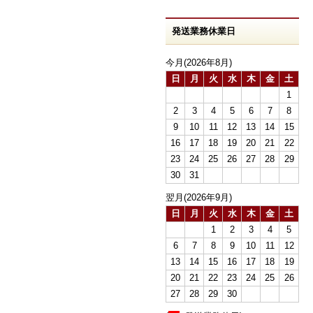
発送業務休業日
今月(2026年8月)
日
月
火
水
木
金
土
1
2
3
4
5
6
7
8
9
10
11
12
13
14
15
16
17
18
19
20
21
22
23
24
25
26
27
28
29
30
31
翌月(2026年9月)
日
月
火
水
木
金
土
1
2
3
4
5
6
7
8
9
10
11
12
13
14
15
16
17
18
19
20
21
22
23
24
25
26
27
28
29
30