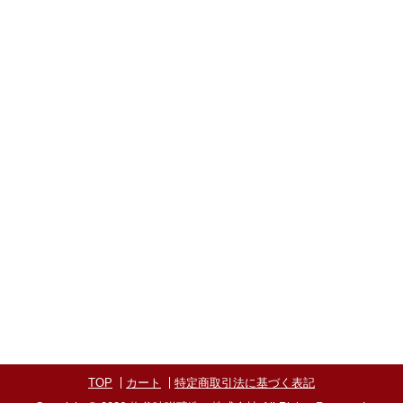
TOP
カート
特定商取引法に基づく表記